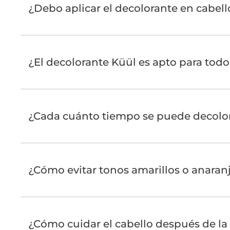
¿Debo aplicar el decolorante en cabell
¿El decolorante Küül es apto para todo
¿Cada cuánto tiempo se puede decolora
¿Cómo evitar tonos amarillos o anaranj
¿Cómo cuidar el cabello después de la