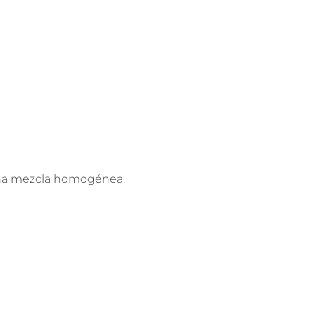
una mezcla homogénea.