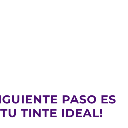
IGUIENTE PASO ES
U TINTE IDEAL!