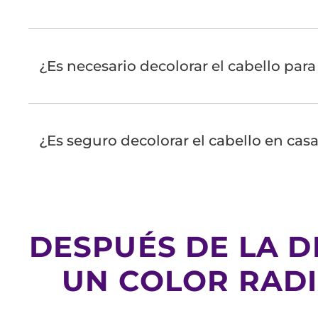
¿Es necesario decolorar el cabello para 
¿Es seguro decolorar el cabello en cas
DESPUÉS DE LA D
UN COLOR RADI