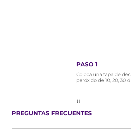
PASO 1
Coloca una tapa de dec
peróxido de 10, 20, 30 
PREGUNTAS FRECUENTES