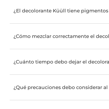
¿El decolorante Küüll tiene pigmentos
¿Cómo mezclar correctamente el deco
¿Cuánto tiempo debo dejar el decolora
¿Qué precauciones debo considerar al 