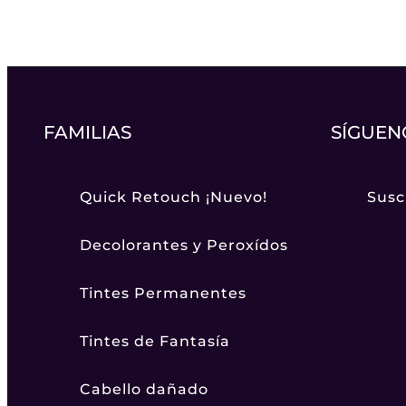
FAMILIAS
SÍGUEN
Quick Retouch ¡Nuevo!
Susc
Decolorantes y Peroxídos
Tintes Permanentes
Tintes de Fantasía
Cabello dañado