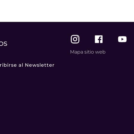
OS
Mapa sitio web
ribirse al Newsletter