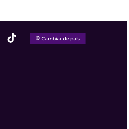
Cambiar de país