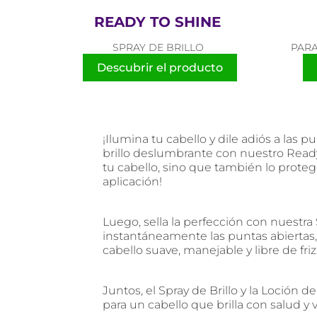
READY TO SHINE
SPRAY DE BRILLO
PARA
Descubrir el producto
¡Ilumina tu cabello y dile adiós a las
brillo deslumbrante con nuestro Ready 
tu cabello, sino que también lo proteg
aplicación!
Luego, sella la perfección con nuestra 
instantáneamente las puntas abiertas, 
cabello suave, manejable y libre de fri
Juntos, el Spray de Brillo y la Loción
para un cabello que brilla con salud y v