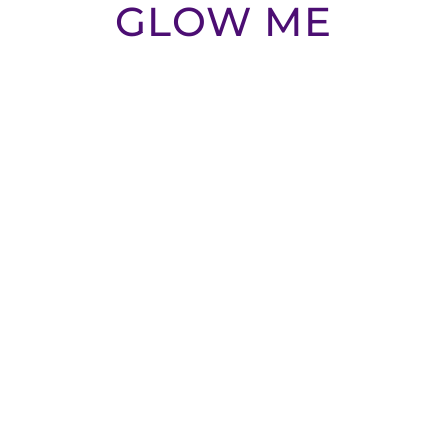
GLOW ME