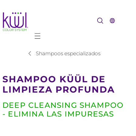
Mobile navigation
Shampoos especializados
SHAMPOO KÜÜL DE
LIMPIEZA PROFUNDA
DEEP CLEANSING SHAMPOO
- ELIMINA LAS IMPURESAS