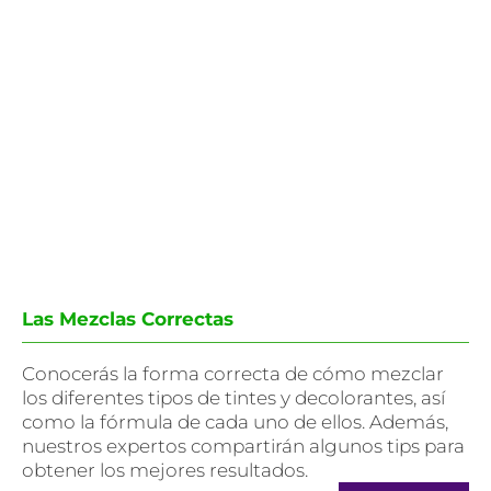
Las Mezclas Correctas
Conocerás la forma correcta de cómo mezclar
los diferentes tipos de tintes y decolorantes, así
como la fórmula de cada uno de ellos. Además,
nuestros expertos compartirán algunos tips para
obtener los mejores resultados.