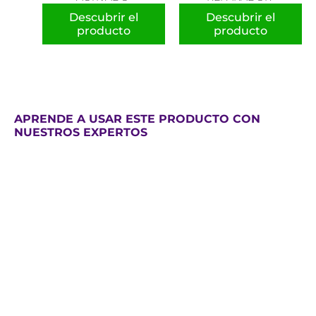
Descubrir el
Descubrir el
producto
producto
APRENDE A USAR ESTE PRODUCTO CON
NUESTROS EXPERTOS