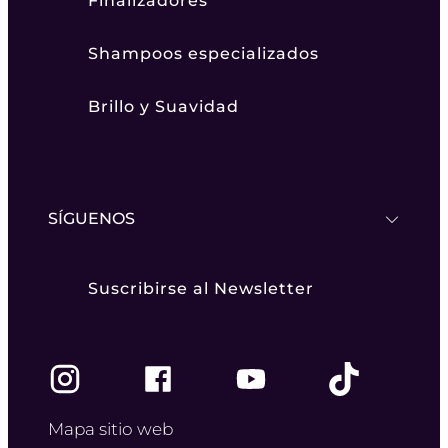
Finalizadores
Shampoos especializados
Brillo y Suavidad
SÍGUENOS
Suscribirse al Newsletter
Mapa sitio web