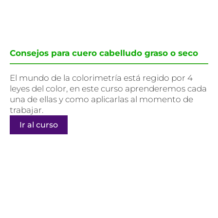
Consejos para cuero cabelludo graso o seco
El mundo de la colorimetría está regido por 4
leyes del color, en este curso aprenderemos cada
una de ellas y como aplicarlas al momento de
trabajar.
Ir al curso