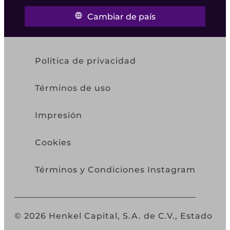
Cambiar de país
Política de privacidad
Términos de uso
Impresión
Cookies
Términos y Condiciones Instagram
© 2026 Henkel Capital, S.A. de C.V., Estado