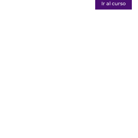
Ir al curso