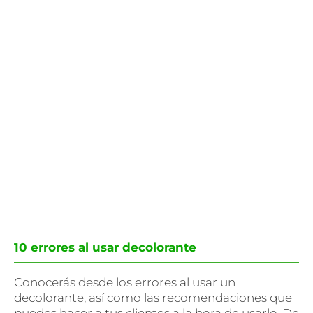
10 errores al usar decolorante
Conocerás desde los errores al usar un
decolorante, así como las recomendaciones que