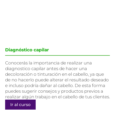
Diagnóstico capilar
Conocerás la importancia de realizar una
diagnostico capilar antes de hacer una
decoloración o tinturación en el cabello, ya que
de no hacerlo puede alterar el resultado deseado
e incluso podría dañar al cabello. De esta forma
puedes sugerir consejos y productos previos a
realizar algún trabajo en el cabello de tus clientes.
Ir al curso