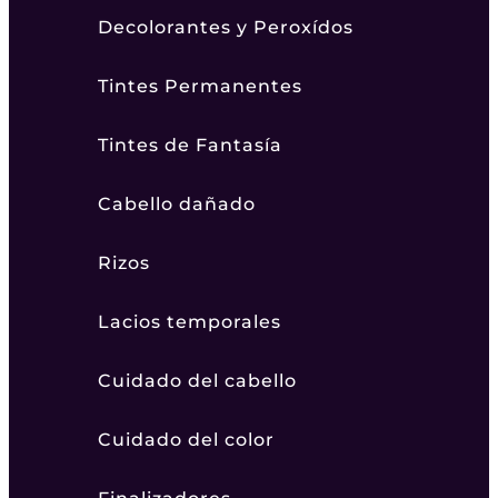
Decolorantes y Peroxídos
Tintes Permanentes
Tintes de Fantasía
Cabello dañado
Rizos
Lacios temporales
Cuidado del cabello
Cuidado del color