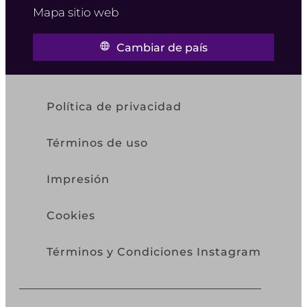
Mapa sitio web
Cambiar de país
Política de privacidad
Términos de uso
Impresión
Cookies
Términos y Condiciones Instagram