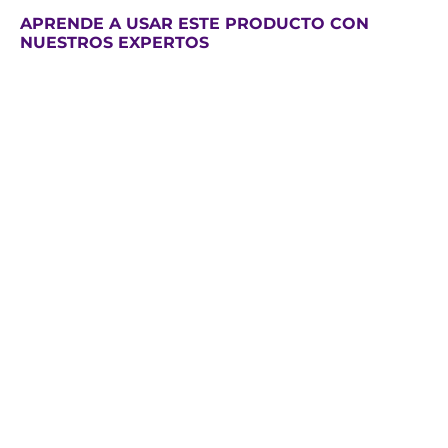
APRENDE A USAR ESTE PRODUCTO CON
NUESTROS EXPERTOS