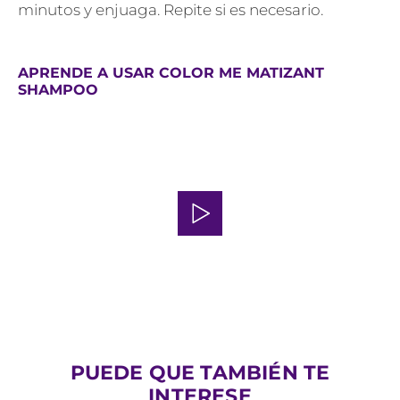
minutos y enjuaga. Repite si es necesario.
APRENDE A USAR COLOR ME MATIZANT
SHAMPOO
PUEDE QUE TAMBIÉN TE
INTERESE