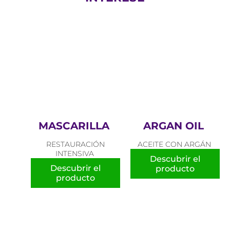
MASCARILLA
ARGAN OIL
RESTAURACIÓN
ACEITE CON ARGÁN
INTENSIVA
Descubrir el
Descubrir el
producto
producto