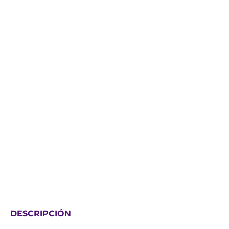
DESCRIPCIÓN