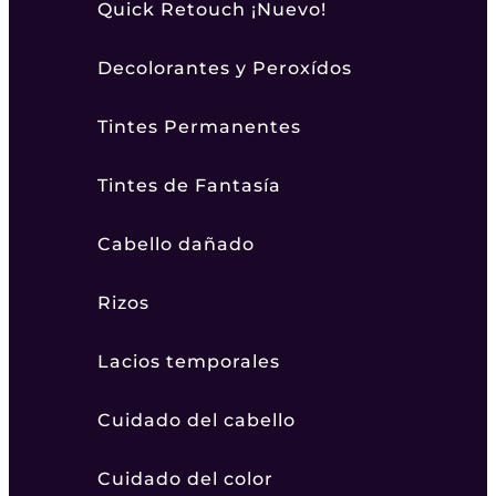
Quick Retouch ¡Nuevo!
Decolorantes y Peroxídos
Tintes Permanentes
Tintes de Fantasía
Cabello dañado
Rizos
Lacios temporales
Cuidado del cabello
Cuidado del color