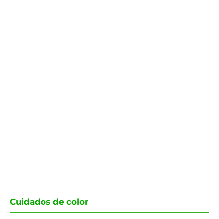
Cuidados de color