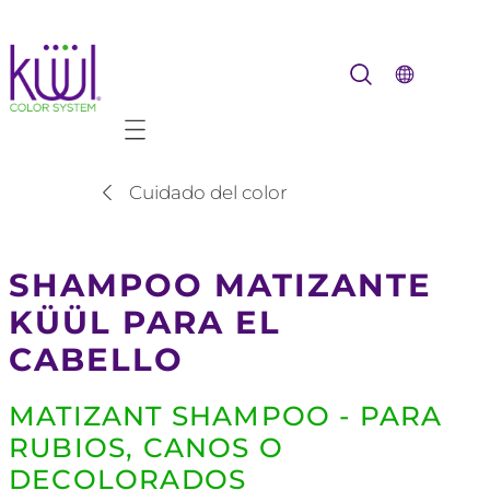
Mobile navigation
Cuidado del color
SHAMPOO MATIZANTE
KÜÜL PARA EL
CABELLO
MATIZANT SHAMPOO - PARA
RUBIOS, CANOS O
DECOLORADOS