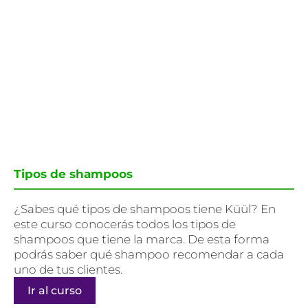
Tipos de shampoos
¿Sabes qué tipos de shampoos tiene Küül? En
este curso conocerás todos los tipos de
shampoos que tiene la marca. De esta forma
podrás saber qué shampoo recomendar a cada
uno de tus clientes.
Ir al curso