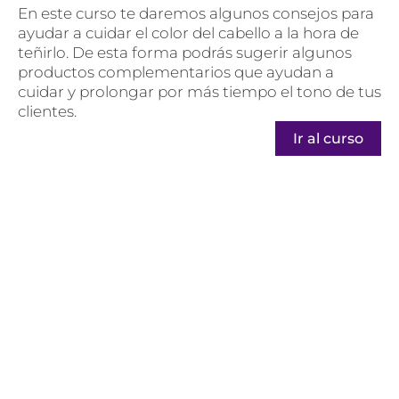
En este curso te daremos algunos consejos para
ayudar a cuidar el color del cabello a la hora de
teñirlo. De esta forma podrás sugerir algunos
productos complementarios que ayudan a
cuidar y prolongar por más tiempo el tono de tus
clientes.
Ir al curso