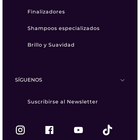
Finalizadores
Shampoos especializados
Brillo y Suavidad
SÍGUENOS
Suscribirse al Newsletter