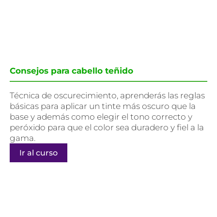
Consejos para cabello teñido
Técnica de oscurecimiento, aprenderás las reglas
básicas para aplicar un tinte más oscuro que la
base y además como elegir el tono correcto y
peróxido para que el color sea duradero y fiel a la
gama.
Ir al curso